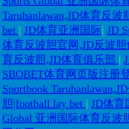
Sports Global 亚洲
Taruhanlawan,JD体育反波胆
bet
|
JD体育亚洲国际
|
JD 
体育反波胆官网,JD反波胆
育反波胆,JD体育俱乐部
|
SBOBET体育网页版注册
Sportbook Taruhanla
胆|football lay bet
|
JD体育
Global 亚洲国际体育反