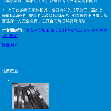
（成形溫度、成形時間等）及操作者的技術素質有關系。
2、有了好的泰安塑料模具，還要有好的成形加工，至好是一
條龍協(xié)作，盡量避免多頭協(xié)作。如果條件不具備，就
要選擇一方完全負責，在訂合同時必然要寫清楚
本文關鍵詞：
泰安注塑加工
泰安塑料注塑加工
泰安塑料注塑
加工廠家
返回列表↑
推薦產品