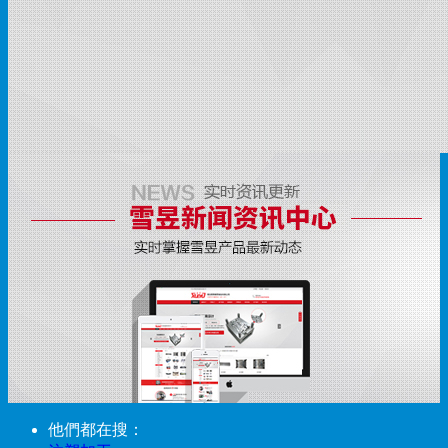
他們都在搜：