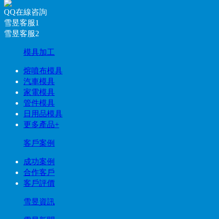
QQ在線咨詢
雪昱客服1
雪昱客服2
模具加工
熔噴布模具
汽車模具
家電模具
管件模具
日用品模具
更多產品+
客戶案例
成功案例
合作客戶
客戶評價
雪昱資訊