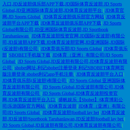
入口,JD反波胆俱乐部APP下载,JD国际体育反波胆 JD Sports
Global,JD亚洲国际体育反波胆,JD体育反波胆平台
|
JD体育官
网-JD Sports Global
|
JD体育反波胆俱乐部官方网站
|
JD体育反
波胆平台APP下载
|
JD体育反波胆俱乐部APP下载
|
JD Sports
Global有限公司,JD亚洲国际体育反波胆,JD Sportbook
Taruhanlawan
|
JD体育反波胆投资官网,JD国际(反波胆)有限公
司,JD反波胆APP下载 JD体育反波胆官网,JD亚洲国际,JD国际
(反波胆)有限公司
|
JD体育俱乐部|JD Sports Global
|
JD体育俱乐
部
|
SBOBET手机版下载
|
JD体育（亚洲）有限公司|JD Sports
Global
|
JD Sports Global,JD反波胆有限公司,JD体育反波胆有限
公司
|
sbobet网址-利记sbobet注册登录 利记SBOBET体育网页
版注册登录 sbobet利记app手机注册
|
JD体育反波胆平台入口
|
JD体育俱乐部(反波胆)有限公司
|
JD Sports Global 亚洲国际体
育反波胆有限公司
|
JD Sports Global,JD反波胆有限公司,JD体
育反波胆有限公司
|
JD Sports Global,JD体育反波胆投资官
网,JD体育反波胆平台入口
|
盛帆娱乐【Sbobet】|体育博彩公
司|乐游国际官方网站
|
JD体育反波胆
|
JD体育（亚洲）有限公
司|JD Sports Global
|
JD体育反波胆|football lay bet
|
JD体育反波
胆,JD反波胆|Sportbook Taruhanlawan,JD反波胆|football lay bet
|
JD Sports Global,JD反波胆有限公司,JD体育反波胆有限公司
|