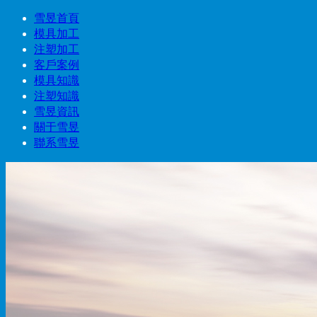
雪昱首頁
模具加工
注塑加工
客戶案例
模具知識
注塑知識
雪昱資訊
關于雪昱
聯系雪昱