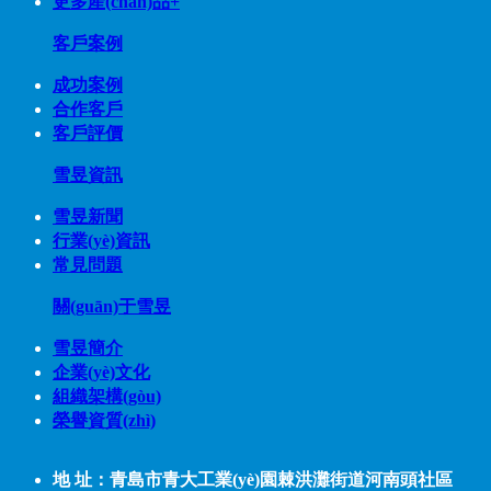
更多產(chǎn)品+
客戶案例
成功案例
合作客戶
客戶評價
雪昱資訊
雪昱新聞
行業(yè)資訊
常見問題
關(guān)于雪昱
雪昱簡介
企業(yè)文化
組織架構(gòu)
榮譽資質(zhì)
地 址：青島市青大工業(yè)園棘洪灘街道河南頭社區