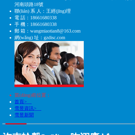
河南頭路18號
聯(lián) 系 人：王經(jīng)理
電 話：18661680338
手 機：18661680338
郵 箱：wangmiaotian8@163.com
網(wǎng) 址：gzdisc.com
當(dāng)前位置：
首頁>
雪昱資訊>
雪昱新聞