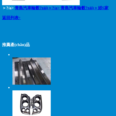
＞?/a>
青島汽車輪轂?zāi)＞?/a>
青島汽車輪轂?zāi)＞邚S家
返回列表↑
推薦產(chǎn)品