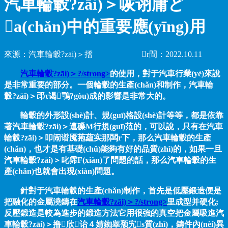
汽車輪轂?zāi)＞咴诩庸ど
a(chǎn)中的重要應(yīng)用
來源：汽車輪轂?zāi)＞摺 r間：2022.10.11
汽車輪轂?zāi)＞?/strong>
的使用，對于汽車行業(yè)來說
是非常重要的部分。一個輪轂的生產(chǎn)和制作，汽車輪
轂?zāi)＞邔τ谒鶚?gòu)成的影響是非常大的。
輪轂的外形設(shè)計、規(guī)格設(shè)計等等，都是依靠
著汽車輪轂?zāi)＞邅磉M行規(guī)范的，可以說，只有在汽車
輪轂?zāi)＞叩闹谱魇菢藴实那闆r下，那么汽車輪轂的生產
(chǎn)，也才是有基礎(chǔ)能夠有好的品質(zhì)的，如果一旦
汽車輪轂?zāi)＞叱霈F(xiàn)了問題的話，那么汽車輪轂的生
產(chǎn)也就會出現(xiàn)問題。
針對于汽車輪轂的生產(chǎn)制作，首先是低壓鍛造便是
把融化的金屬澆鑄在
汽車輪轂?zāi)＞?/strong>
里成型并硬化;
反壓鍛造是較為進步的鍛造方法它用很強的真空把金屬吸進汽
車輪轂?zāi)＞撸欣诒４婧銣睾颓宄s質(zhì)，鑄件內(nèi)異