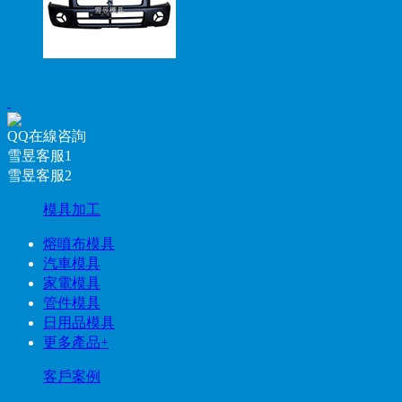
QQ在線咨詢
雪昱客服1
雪昱客服2
模具加工
熔噴布模具
汽車模具
家電模具
管件模具
日用品模具
更多產品+
客戶案例