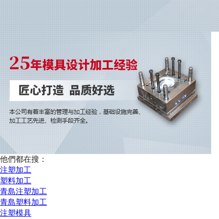
他們都在搜：
注塑加工
塑料加工
青島注塑加工
青島塑料加工
注塑模具