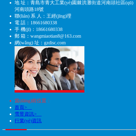
地 址：青島市青大工業(yè)園棘洪灘街道河南頭社區(qū)
河南頭路18號
聯(lián) 系 人：王經(jīng)理
電 話：18661680338
手 機(jī)：18661680338
郵 箱：wangmiaotian8@163.com
網(wǎng) 址：gzdisc.com
當(dāng)前位置：
首頁>
雪昱資訊>
行業(yè)資訊