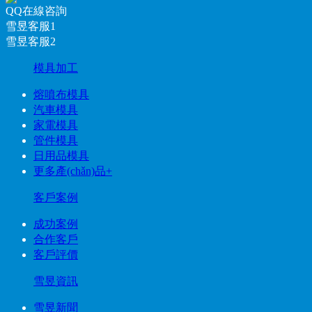
QQ在線咨詢
雪昱客服1
雪昱客服2
模具加工
熔噴布模具
汽車模具
家電模具
管件模具
日用品模具
更多產(chǎn)品+
客戶案例
成功案例
合作客戶
客戶評價
雪昱資訊
雪昱新聞