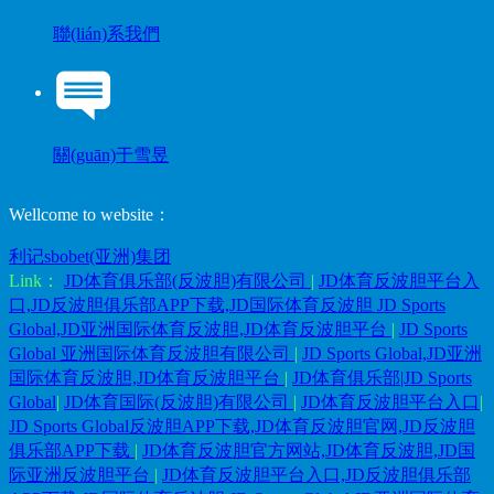
聯(lián)系我們
關(guān)于雪昱
Wellcome to website：
利记sbobet(亚洲)集团
Link：
JD体育俱乐部(反波胆)有限公司
|
JD体育反波胆平台入
口,JD反波胆俱乐部APP下载,JD国际体育反波胆 JD Sports
Global,JD亚洲国际体育反波胆,JD体育反波胆平台
|
JD Sports
Global 亚洲国际体育反波胆有限公司
|
JD Sports Global,JD亚洲
国际体育反波胆,JD体育反波胆平台
|
JD体育俱乐部|JD Sports
Global
|
JD体育国际(反波胆)有限公司
|
JD体育反波胆平台入口
|
JD Sports Global反波胆APP下载,JD体育反波胆官网,JD反波胆
俱乐部APP下载
|
JD体育反波胆官方网站,JD体育反波胆,JD国
际亚洲反波胆平台
|
JD体育反波胆平台入口,JD反波胆俱乐部