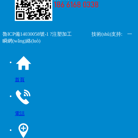
魯ICP備14030058號-1
?注塑加工 技術(shù)支持:
一
瞬網(wǎng)絡(luò)
首頁
電話