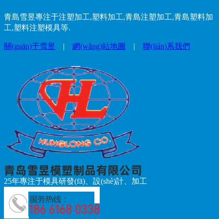
青島雪昱專注于注塑加工,塑料加工,青島注塑加工,青島塑料加
工,塑料注塑模具等.
關(guān)于雪昱
|
網(wǎng)站地圖
|
聯(lián)系我們
25年專注于模具研發(fā)、設(shè)計、加工