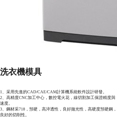
洗衣機模具
1、采用先進的CAD/CAE/CAM計算機系統軟件設計研發。
2、高精度CNC加工中心，數控電火花，線切割加工保證精度與
速度。
3、鋼材采718，預硬，高淬透性，良好拋光性，高硬度預硬鋼，
良好的切削性。