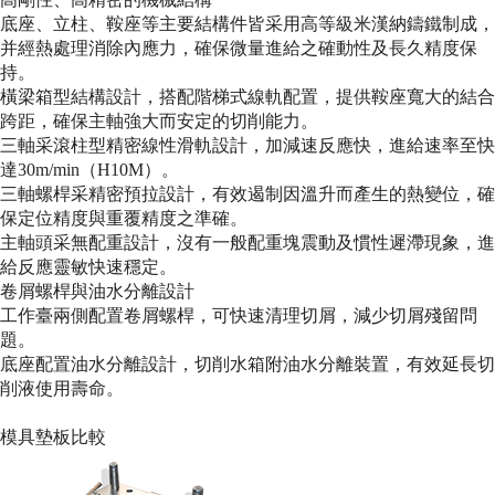
底座、立柱、鞍座等主要結構件皆采用高等級米漢納鑄鐵制成，
并經熱處理消除內應力，確保微量進給之確動性及長久精度保
持。
橫梁箱型結構設計，搭配階梯式線軌配置，提供鞍座寬大的結合
跨距，確保主軸強大而安定的切削能力。
三軸采滾柱型精密線性滑軌設計，加減速反應快，進給速率至快
達30m/min（H10M）。
三軸螺桿采精密預拉設計，有效遏制因溫升而產生的熱變位，確
保定位精度與重覆精度之準確。
主軸頭采無配重設計，沒有一般配重塊震動及慣性遲滯現象，進
給反應靈敏快速穩定。
卷屑螺桿與油水分離設計
工作臺兩側配置卷屑螺桿，可快速清理切屑，減少切屑殘留問
題。
底座配置油水分離設計，切削水箱附油水分離裝置，有效延長切
削液使用壽命。
模具墊板比較