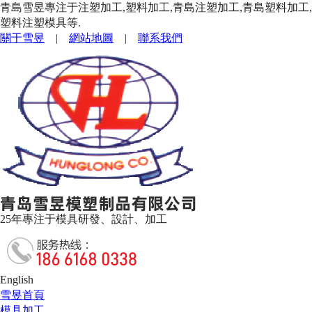
青島雪昱專注于注塑加工,塑料加工,青島注塑加工,青島塑料加工,
塑料注塑模具等.
關于雪昱
|
網站地圖
|
聯系我們
25年專注于模具研發、設計、加工
English
雪昱首頁
模具加工