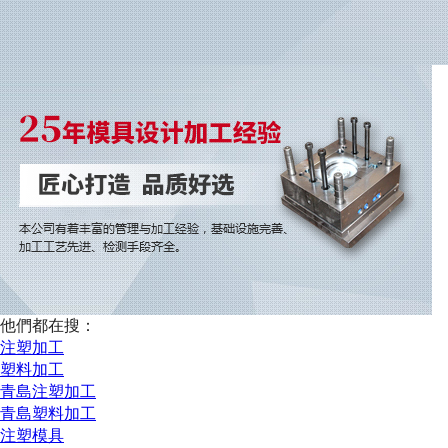
他們都在搜：
注塑加工
塑料加工
青島注塑加工
青島塑料加工
注塑模具