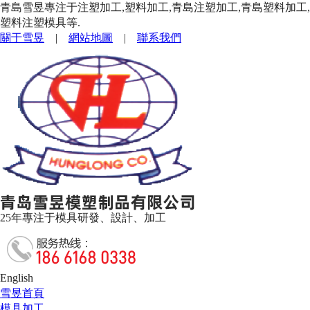
青島雪昱專注于注塑加工,塑料加工,青島注塑加工,青島塑料加工,
塑料注塑模具等.
關于雪昱
|
網站地圖
|
聯系我們
25年專注于模具研發、設計、加工
English
雪昱首頁
模具加工