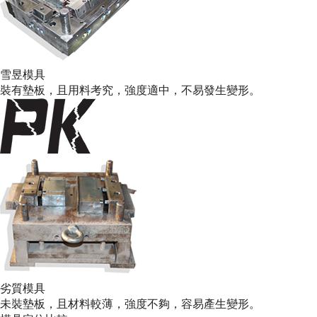
雪昱模具
裝有墊板，且用料考究，強度適中，不易發生變形。
劣質模具
未裝墊板，且材料較薄，強度不夠，容易產生變形。