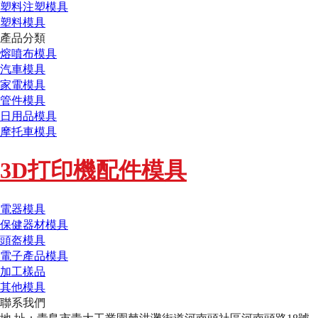
塑料注塑模具
塑料模具
產品分類
熔噴布模具
汽車模具
家電模具
管件模具
日用品模具
摩托車模具
3D打印機配件模具
電器模具
保健器材模具
頭盔模具
電子產品模具
加工樣品
其他模具
聯系我們