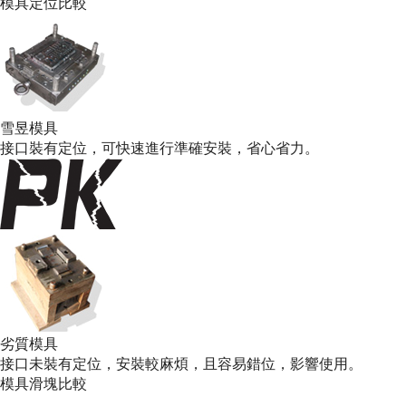
模具
定位比較
雪昱模具
接口裝有定位，可快速進行準確安裝，省心省力。
劣質模具
接口未裝有定位，安裝較麻煩，且容易錯位，影響使用。
模具
滑塊比較