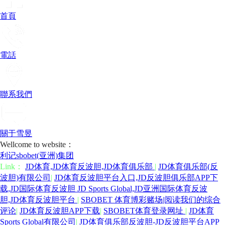
首頁
電話
聯系我們
關于雪昱
Wellcome to website：
利记sbobet(亚洲)集团
Link：
JD体育,JD体育反波胆,JD体育俱乐部
|
JD体育俱乐部(反
波胆)有限公司
|
JD体育反波胆平台入口,JD反波胆俱乐部APP下
载,JD国际体育反波胆 JD Sports Global,JD亚洲国际体育反波
胆,JD体育反波胆平台
|
SBOBET 体育博彩赌场|阅读我们的综合
评论
|
JD体育反波胆APP下载
|
SBOBET体育登录网址
|
JD体育
Sports Global有限公司
|
JD体育俱乐部反波胆-JD反波胆平台APP