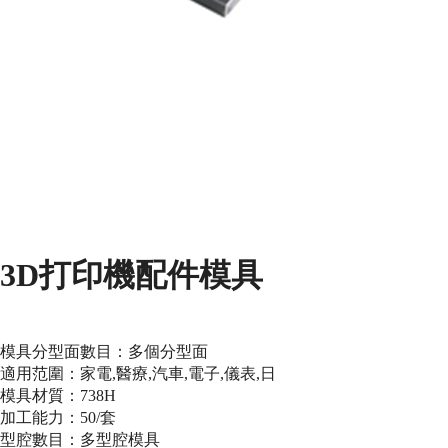
3D打印機配件模具
模具分型面數目：多個分型面
適用范圍：家電,醫療,汽車,電子,儀表,日
模具材質：738H
加工能力：50/套
型腔數目：多型腔模具