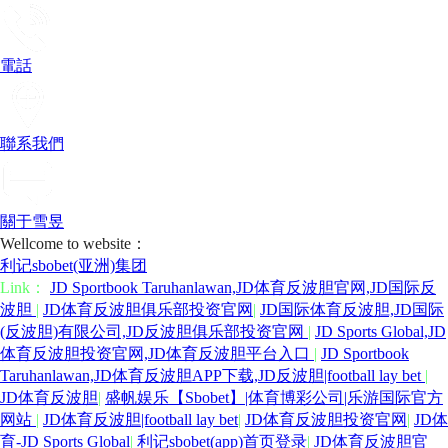
電話
聯系我們
關于雪昱
Wellcome to website：
利记sbobet(亚洲)集团
Link：
JD Sportbook Taruhanlawan,JD体育反波胆官网,JD国际反
波胆
|
JD体育反波胆俱乐部投资官网
|
JD国际体育反波胆,JD国际
(反波胆)有限公司,JD反波胆俱乐部投资官网
|
JD Sports Global,JD
体育反波胆投资官网,JD体育反波胆平台入口
|
JD Sportbook
Taruhanlawan,JD体育反波胆APP下载,JD反波胆|football lay bet
|
JD体育反波胆
|
盛帆娱乐【Sbobet】|体育博彩公司|乐游国际官方
网站
|
JD体育反波胆|football lay bet
|
JD体育反波胆投资官网
|
JD体
育-JD Sports Global
|
利记sbobet(app)首页登录
|
JD体育反波胆官