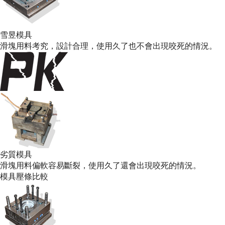
雪昱模具
滑塊用料考究，設計合理，使用久了也不會出現咬死的情況。
劣質模具
滑塊用料偏軟容易斷裂，使用久了還會出現咬死的情況。
模具
壓條比較