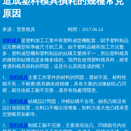
造成塑料模具損耗的幾種常見
原因
來源：雪昱模具 時間：2017.06.14
塑料模具
是塑料加工工業中和塑料成型機配套，賦予塑料制品
以完整構型和準確尺寸的工具。由于塑料品種和加工方法繁
多，塑料成型機和塑料制品的結構又繁簡不一，所以塑料模具
的種類和結構也是多種多樣的。我們在使用塑料模具時，經常
會遇到模具損耗的問題，這是什么原因造成的呢？
1、
塑料模具
主要工作零件的材料的問題，選材不當。材料性
能不良，不耐磨;模具鋼未經精煉，具有大量的冶煉缺陷;凸凹
模，鍛坯改鍛工藝不完善，遺存有熱處理隱患。
2、
塑料模具
結構設計問題，沖模結構不合理。細長凸模沒有
設計加固裝置，出料口不暢出現堆集，卸料力過大使凸模承受
交變載荷加劇等。
3、
塑料模具
制模工藝不完善，主要表現在凸、凹模鍛坯內在