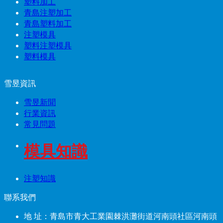
塑料加工
青島注塑加工
青島塑料加工
注塑模具
塑料注塑模具
塑料模具
雪昱資訊
雪昱新聞
行業資訊
常見問題
模具知識
注塑知識
聯系我們
地 址：青島市青大工業園棘洪灘街道河南頭社區河南頭