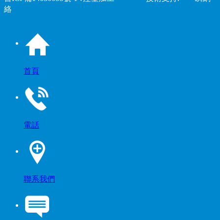
絡
首頁
電話
聯系我們