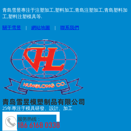
青島雪昱專注于注塑加工,塑料加工,青島注塑加工,青島塑料加
工,塑料注塑模具等.
關于雪昱
|
網站地圖
|
聯系我們
25年專注于模具研發、設計、加工