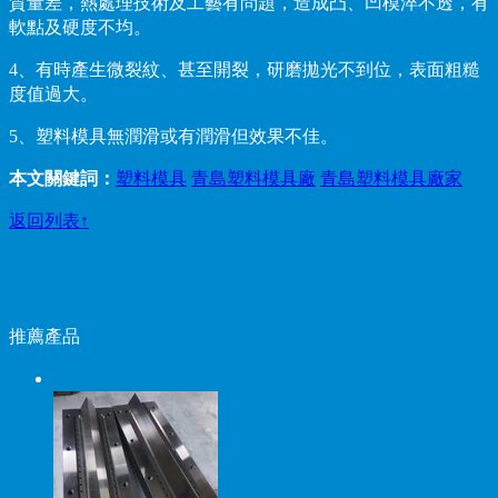
質量差，熱處理技術及工藝有問題，造成凸、凹模淬不透，有
軟點及硬度不均。
4、有時產生微裂紋、甚至開裂，研磨拋光不到位，表面粗糙
度值過大。
5、塑料模具無潤滑或有潤滑但效果不佳。
本文關鍵詞：
塑料模具
青島塑料模具廠
青島塑料模具廠家
返回列表↑
推薦產品