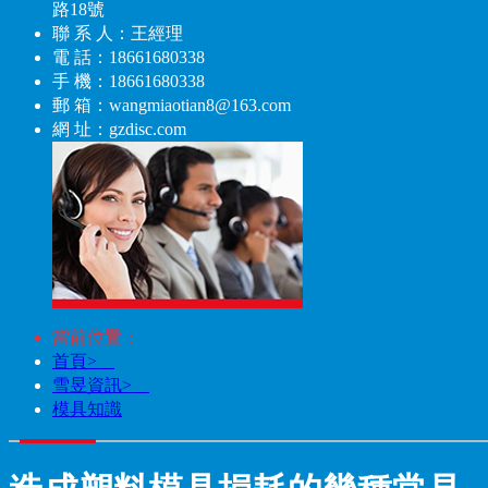
路18號
聯 系 人：王經理
電 話：18661680338
手 機：18661680338
郵 箱：wangmiaotian8@163.com
網 址：gzdisc.com
當前位置：
首頁>
雪昱資訊>
模具知識