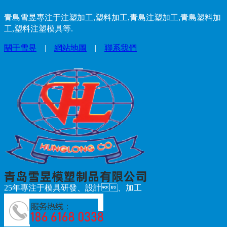
青島雪昱專注于注塑加工,塑料加工,青島注塑加工,青島塑料加
工,塑料注塑模具等.
關于雪昱
|
網站地圖
|
聯系我們
25年專注于模具研發、設計、加工