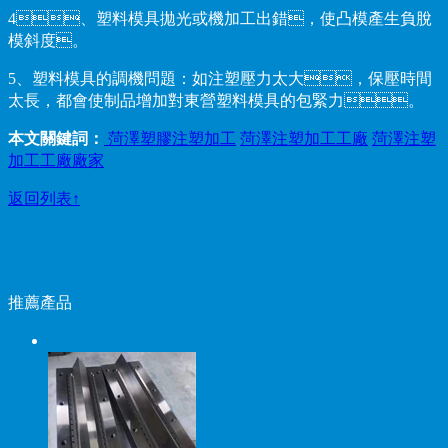
4、塑料模具拋光或機加工出錯，使凸模產生負脫
模斜度。
5、塑料模具的調機問題：如注塑壓力太大，保壓時間
太長，都會使制品增加對東營塑料模具的包緊力。
本文關鍵詞：
菏澤塑膠注塑加工
菏澤注塑加工工廠
菏澤注塑
加工工廠廠家
返回列表↑
推薦產品