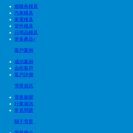
熔噴布模具
汽車模具
家電模具
管件模具
日用品模具
更多產品+
客戶案例
成功案例
合作客戶
客戶評價
雪昱資訊
雪昱新聞
行業資訊
常見問題
關于雪昱
雪昱簡介