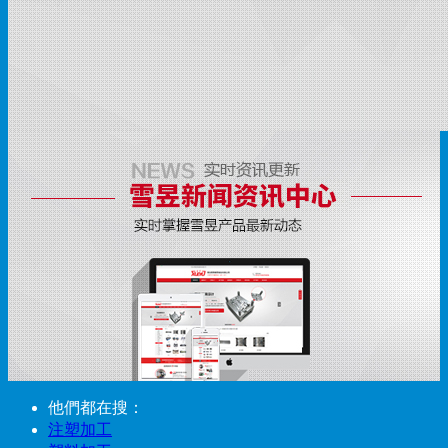
他們都在搜：
注塑加工