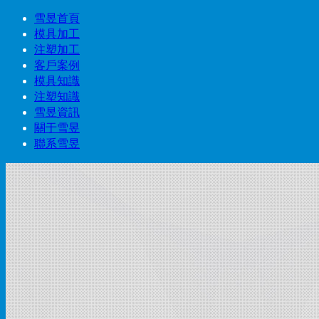
雪昱首頁
模具加工
注塑加工
客戶案例
模具知識
注塑知識
雪昱資訊
關于雪昱
聯系雪昱